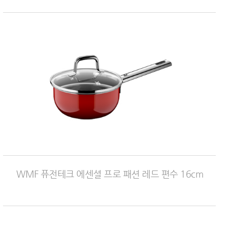
WMF 퓨전테크 에센셜 프로 패션 레드 편수 16cm