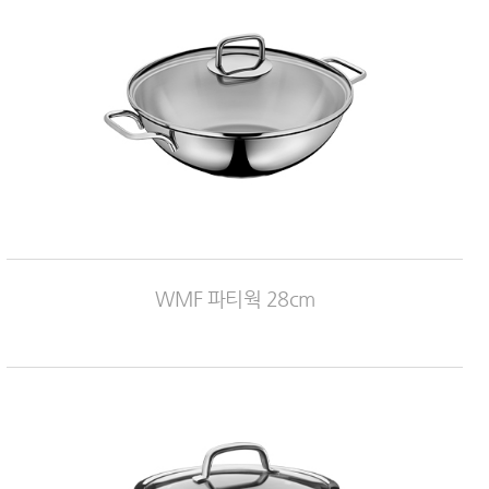
WMF 파티웍 28cm