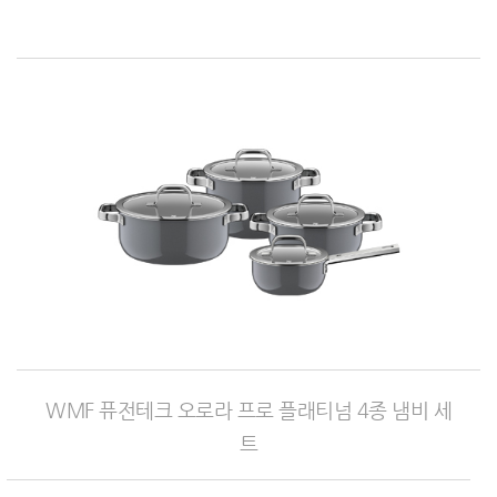
WMF 퓨전테크 오로라 프로 플래티넘 4종 냄비 세
트