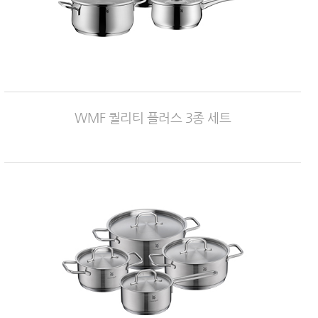
WMF 퀄리티 플러스 3종 세트