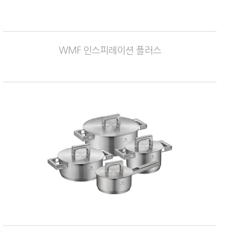
WMF 인스피레이션 플러스