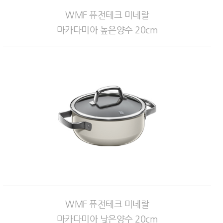
WMF 퓨전테크 미네랄
마카다미아 높은양수 20cm
WMF 퓨전테크 미네랄
마카다미아 낮은양수 20cm