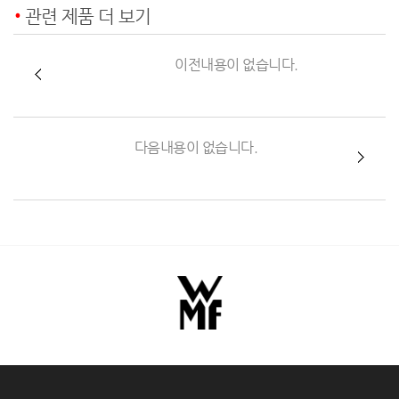
관련 제품 더 보기
이전내용이 없습니다.
다음내용이 없습니다.