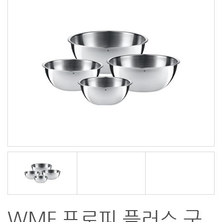
WMF 프로피 플러스 구