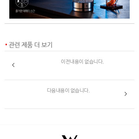
관련 제품 더 보기
이전내용이 없습니다.
다음내용이 없습니다.