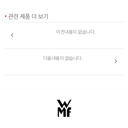
관련 제품 더 보기
이전내용이 없습니다.
다음내용이 없습니다.