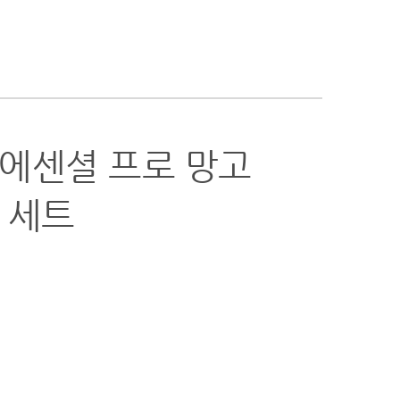
 에센셜 프로 망고
 세트