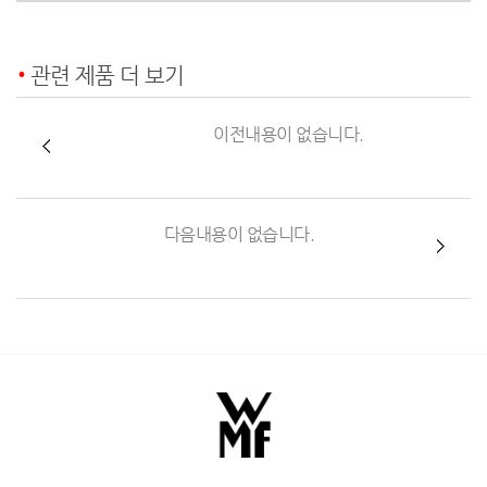
관련 제품 더 보기
이전내용이 없습니다.
다음내용이 없습니다.