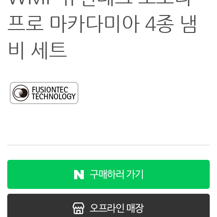
프로 마카다미아 4종 냄
비 세트