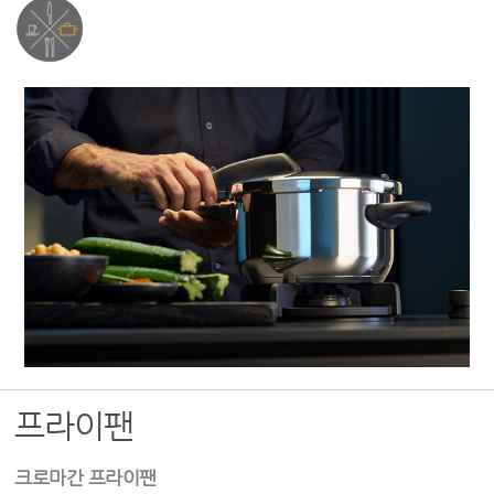
프라이팬
크로마간 프라이팬