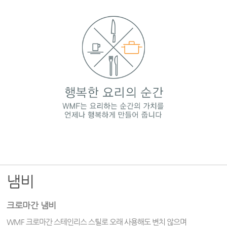
냄비
크로마간 냄비
WMF 크로마간 스테인리스 스틸로 오래 사용해도 변치 않으며