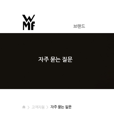
브랜드
자주 묻는 질문
자주 묻는 질문
고객지원