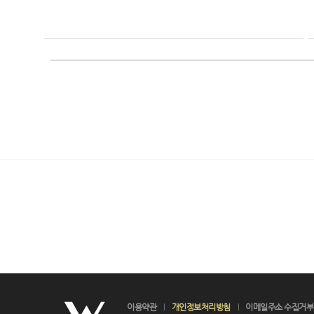
이용약관
개인정보처리방침
이메일주소 수집거부