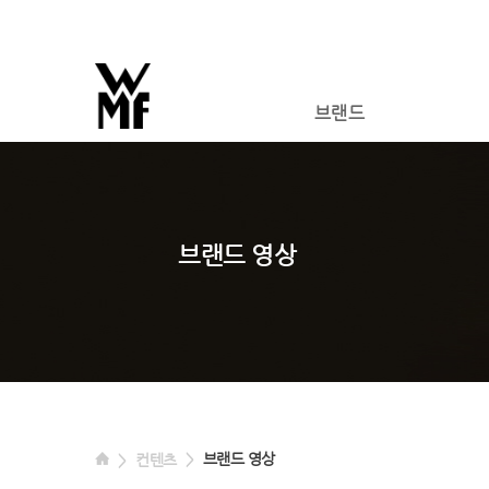
브랜드
브랜드 영상
브랜드 영상
컨텐츠