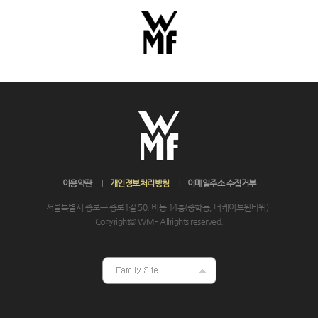
이용약관
개인정보처리방침
이메일주소 수집거부
서울특별시 종로구 종로1길 50, 비동 14층(중학동, 더케이트윈타워)
Copyright© WMF Allrights reserved.