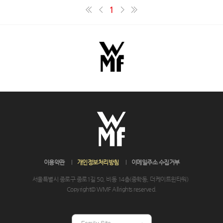
1
이용약관
개인정보처리방침
이메일주소 수집거부
서울특별시 종로구 종로1길 50, 비동 14층(중학동, 더케이트윈타워)
Copyright© WMF Allrights reserved.