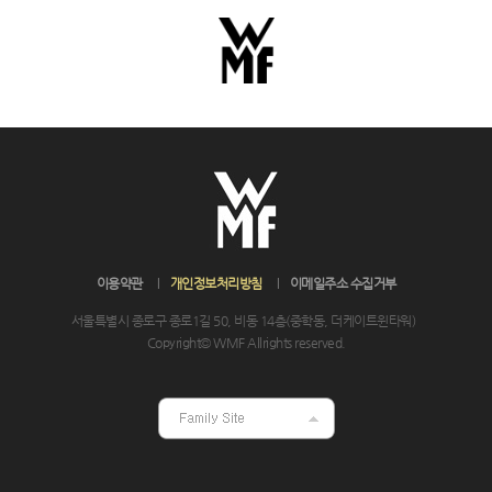
이용약관
개인정보처리방침
이메일주소 수집거부
서울특별시 종로구 종로1길 50, 비동 14층(중학동, 더케이트윈타워)
Copyright© WMF Allrights reserved.